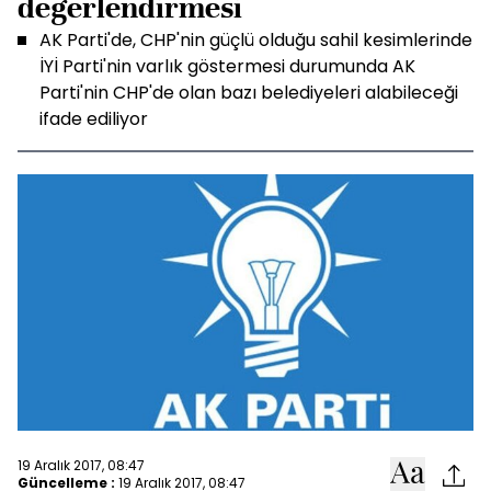
değerlendirmesi
AK Parti'de, CHP'nin güçlü olduğu sahil kesimlerinde
İYİ Parti'nin varlık göstermesi durumunda AK
Parti'nin CHP'de olan bazı belediyeleri alabileceği
ifade ediliyor
19 Aralık 2017, 08:47
Güncelleme :
19 Aralık 2017, 08:47