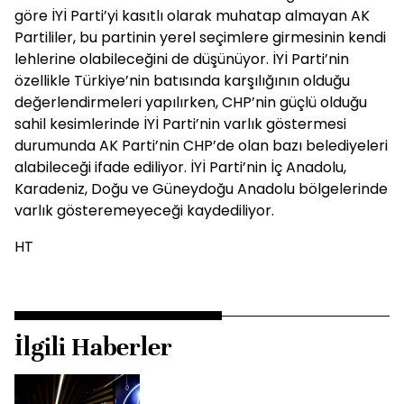
göre İYİ Parti’yi kasıtlı olarak muhatap almayan AK
Partililer, bu partinin yerel seçimlere girmesinin kendi
lehlerine olabileceğini de düşünüyor. İYİ Parti’nin
özellikle Türkiye’nin batısında karşılığının olduğu
değerlendirmeleri yapılırken, CHP’nin güçlü olduğu
sahil kesimlerinde İYİ Parti’nin varlık göstermesi
durumunda AK Parti’nin CHP’de olan bazı belediyeleri
alabileceği ifade ediliyor. İYİ Parti’nin İç Anadolu,
Karadeniz, Doğu ve Güneydoğu Anadolu bölgelerinde
varlık gösteremeyeceği kaydediliyor.
HT
İlgili Haberler