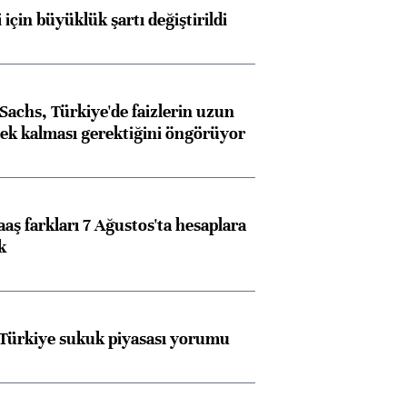
 için büyüklük şartı değiştirildi
achs, Türkiye'de faizlerin uzun
ek kalması gerektiğini öngörüyor
aş farkları 7 Ağustos'ta hesaplara
k
 Türkiye sukuk piyasası yorumu