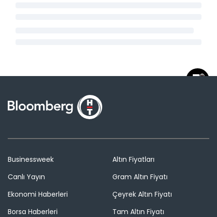
Businessweek
Altın Fiyatları
Canlı Yayın
Gram Altın Fiyatı
Ekonomi Haberleri
Çeyrek Altın Fiyatı
Borsa Haberleri
Tam Altın Fiyatı