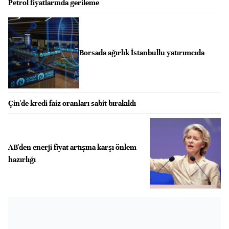
Petrol fiyatlarında gerileme
Borsada ağırlık İstanbullu yatırımcıda
Çin'de kredi faiz oranları sabit bırakıldı
AB'den enerji fiyat artışına karşı önlem
hazırlığı