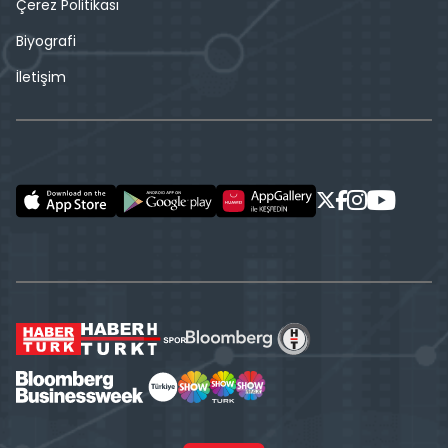
Çerez Politikası
Biyografi
İletişim