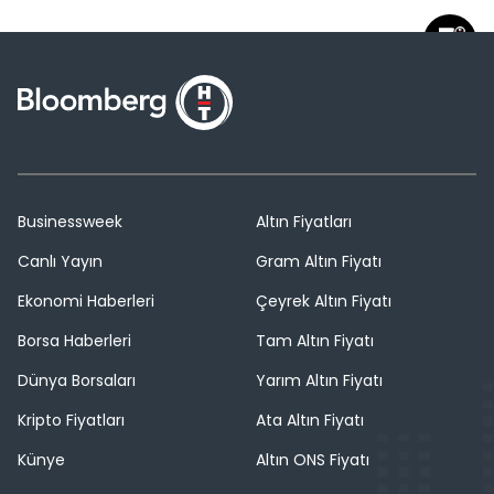
Businessweek
Altın Fiyatları
Canlı Yayın
Gram Altın Fiyatı
Ekonomi Haberleri
Çeyrek Altın Fiyatı
Borsa Haberleri
Tam Altın Fiyatı
Dünya Borsaları
Yarım Altın Fiyatı
Kripto Fiyatları
Ata Altın Fiyatı
Künye
Altın ONS Fiyatı