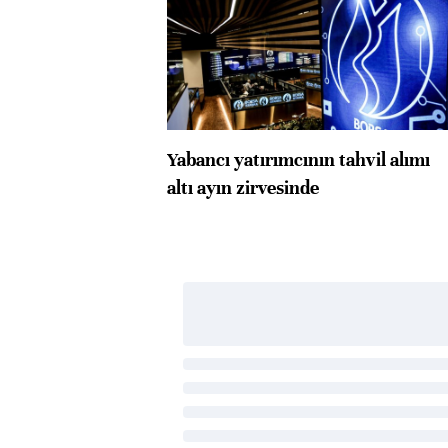
Yabancı yatırımcının tahvil alımı
altı ayın zirvesinde