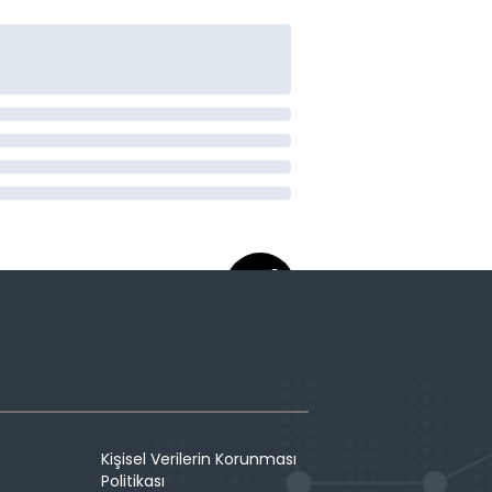
Kişisel Verilerin Korunması
Politikası