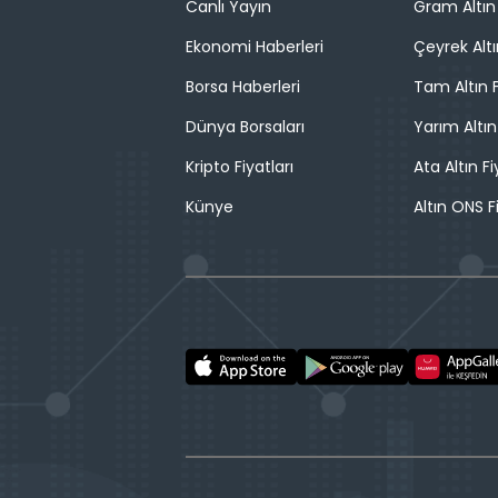
Canlı Yayın
Gram Altın 
Ekonomi Haberleri
Çeyrek Altı
Borsa Haberleri
Tam Altın F
Dünya Borsaları
Yarım Altın
Kripto Fiyatları
Ata Altın Fi
Künye
Altın ONS F