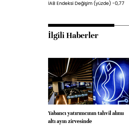
İAB Endeksi Değişim (yüzde) -0,77
İlgili Haberler
Yabancı yatırımcının tahvil alımı
altı ayın zirvesinde