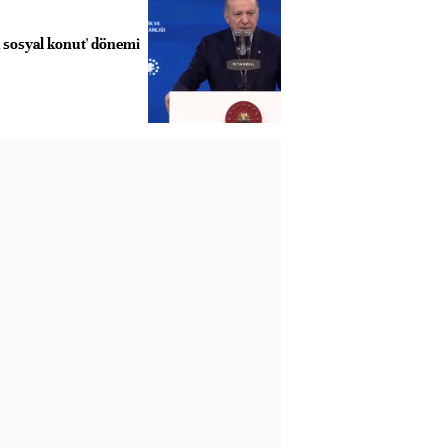
ık sosyal konut' dönemi