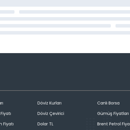
rı
Döviz Kurları
Canlı Borsa
Fiyatı
Döviz Çevirici
Gümüş Fiyatları
n Fiyatı
Dolar TL
Brent Petrol Fiya