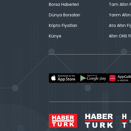
Borsa Haberleri
Tam Altın F
Dünya Borsaları
Yarım Altın
Kripto Fiyatları
Ata Altın Fi
Künye
Altın ONS F