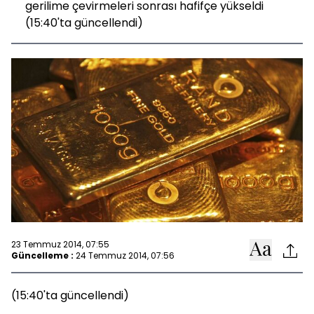
gerilime çevirmeleri sonrası hafifçe yükseldi
(15:40'ta güncellendi)
23 Temmuz 2014, 07:55
Güncelleme :
24 Temmuz 2014, 07:56
(15:40'ta güncellendi)