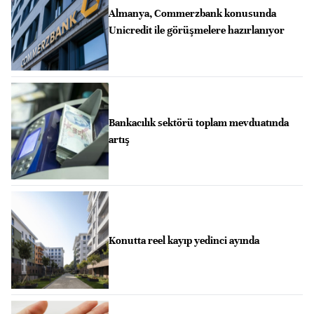
Almanya, Commerzbank konusunda
Unicredit ile görüşmelere hazırlanıyor
Bankacılık sektörü toplam mevduatında
artış
Konutta reel kayıp yedinci ayında