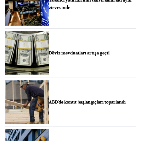
Yabancı yatırımcının tahvil alımı altı ayın
zirvesinde
Döviz mevduatları artışa geçti
ABD'de konut başlangıçları toparlandı