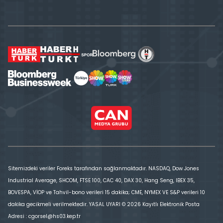
Sitemizdeki veriler Foreks tarafından sağlanmaktadır. NASDAQ, Dow Jones
Industrial Average, SHCOM, FTSE 100, CAC 40, DAX 30, Hang Seng, IBEX 35,
BOVESPA, VİOP ve Tahvil-bono verileri 15 dakika; CME, NYMEX VE S&P verileri 10
dakika gecikmeli verilmektedir. YASAL UYARI © 2026 Kayıtlı Elektronik Posta
Adresi : cgorsel@hs03.kep.tr