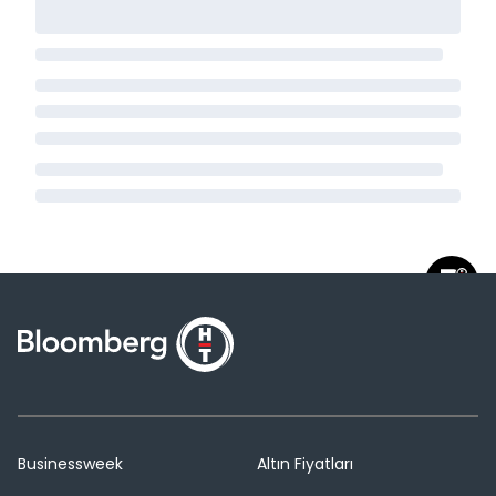
Businessweek
Altın Fiyatları