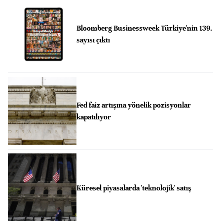
Bloomberg Businessweek Türkiye'nin 139.
sayısı çıktı
Fed faiz artışına yönelik pozisyonlar
kapatılıyor
Küresel piyasalarda 'teknolojik' satış