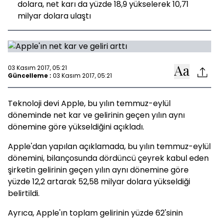
dolara, net karı da yüzde 18,9 yükselerek 10,71
milyar dolara ulaştı
03 Kasım 2017, 05:21
Güncelleme :
03 Kasım 2017, 05:21
Teknoloji devi Apple, bu yılın temmuz-eylül
döneminde net kar ve gelirinin geçen yılın aynı
dönemine göre yükseldiğini açıkladı.
Apple'dan yapılan açıklamada, bu yılın temmuz-eylül
dönemini, bilançosunda dördüncü çeyrek kabul eden
şirketin gelirinin geçen yılın aynı dönemine göre
yüzde 12,2 artarak 52,58 milyar dolara yükseldiği
belirtildi.
Ayrıca, Apple'ın toplam gelirinin yüzde 62'sinin