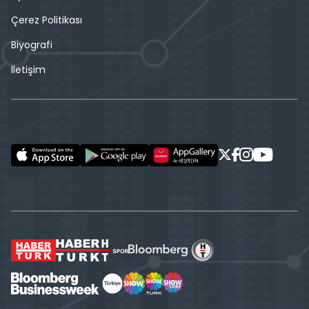
Çerez Politikası
Biyografi
İletişim