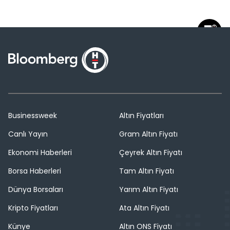
Businessweek
Altın Fiyatları
Canlı Yayın
Gram Altın Fiyatı
Ekonomi Haberleri
Çeyrek Altın Fiyatı
Borsa Haberleri
Tam Altın Fiyatı
Dünya Borsaları
Yarım Altın Fiyatı
Kripto Fiyatları
Ata Altın Fiyatı
Künye
Altın ONS Fiyatı