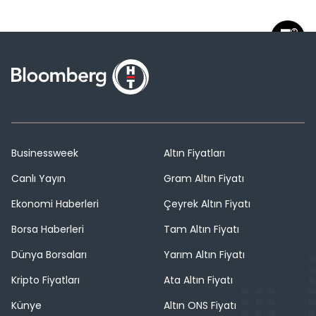
Businessweek
Altın Fiyatları
Canlı Yayın
Gram Altın Fiyatı
Ekonomi Haberleri
Çeyrek Altın Fiyatı
Borsa Haberleri
Tam Altın Fiyatı
Dünya Borsaları
Yarım Altın Fiyatı
Kripto Fiyatları
Ata Altın Fiyatı
Künye
Altın ONS Fiyatı