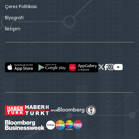
Çerez Politikası
Biyografi
İletişim