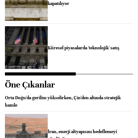
kapatılıyor
Küresel piyasalarda 'teknolojik' satış
Öne Çıkanlar
Orta Doğu'da gerilim yükselirken, Çin'den altında stratejik
hamle
İran, enerji altyapısını hedeflemeyi