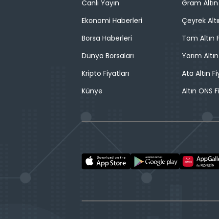
Canlı Yayın
Gram Altın 
Ekonomi Haberleri
Çeyrek Altı
Borsa Haberleri
Tam Altın F
Dünya Borsaları
Yarım Altın
Kripto Fiyatları
Ata Altın Fi
Künye
Altın ONS F