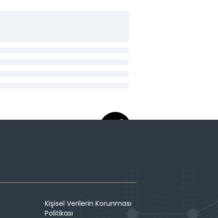
Kişisel Verilerin Korunması
Politikası