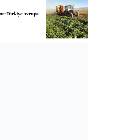
kor: Türkiye Avrupa