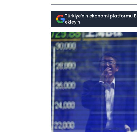
Türkiye'nin ekonomi platformu B
ekleyin