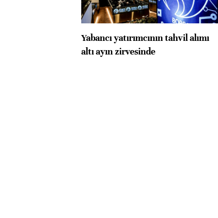
Yabancı yatırımcının tahvil alımı
altı ayın zirvesinde