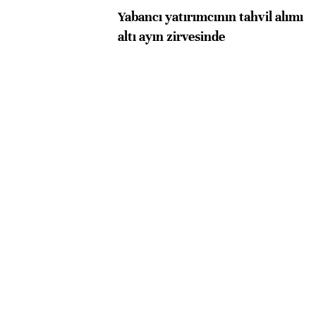
Yabancı yatırımcının tahvil alımı
altı ayın zirvesinde