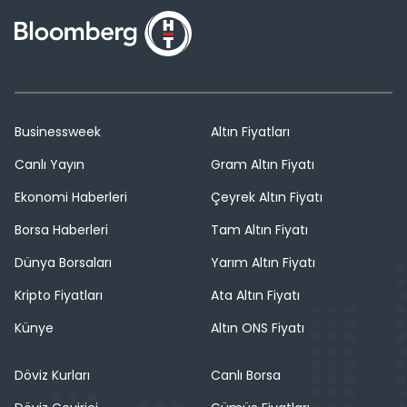
Businessweek
Altın Fiyatları
Canlı Yayın
Gram Altın Fiyatı
Ekonomi Haberleri
Çeyrek Altın Fiyatı
Borsa Haberleri
Tam Altın Fiyatı
Dünya Borsaları
Yarım Altın Fiyatı
Kripto Fiyatları
Ata Altın Fiyatı
Künye
Altın ONS Fiyatı
Döviz Kurları
Canlı Borsa