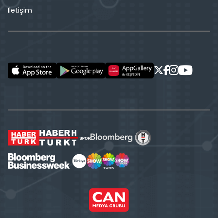
İletişim