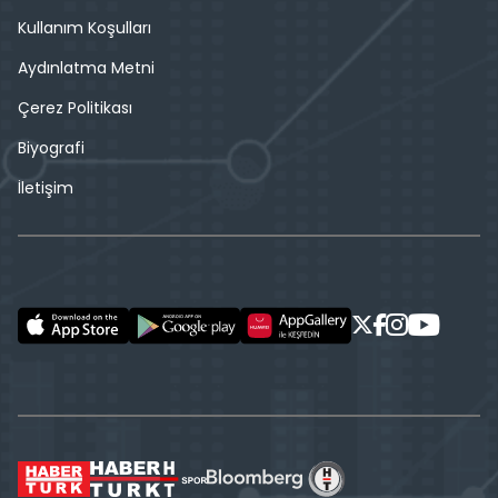
Kullanım Koşulları
Aydınlatma Metni
Çerez Politikası
Biyografi
İletişim