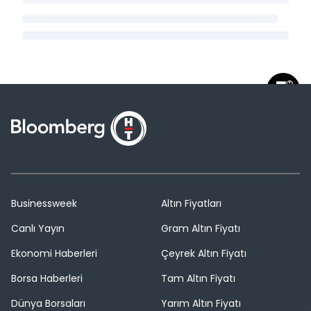
Businessweek
Altın Fiyatları
Canlı Yayın
Gram Altın Fiyatı
Ekonomi Haberleri
Çeyrek Altın Fiyatı
Borsa Haberleri
Tam Altın Fiyatı
Dünya Borsaları
Yarım Altın Fiyatı