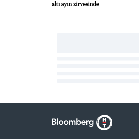
altı ayın zirvesinde