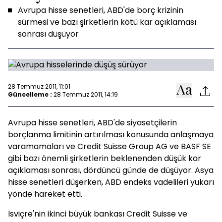
Avrupa hisse senetleri, ABD'de borç krizinin
sürmesi ve bazı şirketlerin kötü kar açıklaması
sonrası düşüyor
28 Temmuz 2011, 11:01
Güncelleme :
28 Temmuz 2011, 14:19
Avrupa hisse senetleri, ABD'de siyasetçilerin
borçlanma limitinin artırılması konusunda anlaşmaya
varamamaları ve Credit Suisse Group AG ve BASF SE
gibi bazı önemli şirketlerin beklenenden düşük kar
açıklaması sonrası, dördüncü günde de düşüyor. Asya
hisse senetleri düşerken, ABD endeks vadelileri yukarı
yönde hareket etti.
İsviçre'nin ikinci büyük bankası Credit Suisse ve