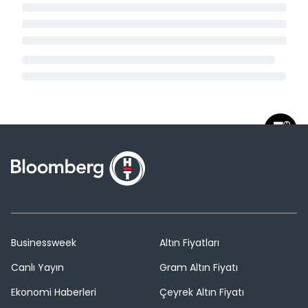
Businessweek
Altın Fiyatları
Canlı Yayın
Gram Altın Fiyatı
Ekonomi Haberleri
Çeyrek Altın Fiyatı