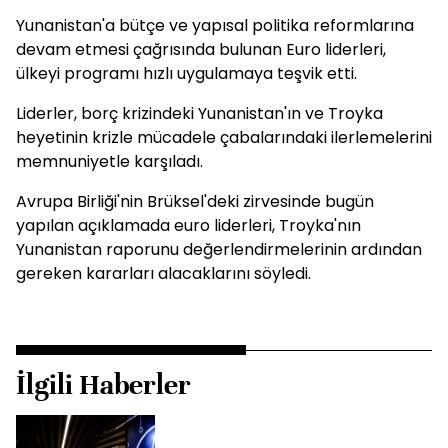
Yunanistan'a bütçe ve yapısal politika reformlarına
devam etmesi çağrısında bulunan Euro liderleri,
ülkeyi programı hızlı uygulamaya teşvik etti.
Liderler, borç krizindeki Yunanistan'ın ve Troyka
heyetinin krizle mücadele çabalarındaki ilerlemelerini
memnuniyetle karşıladı.
Avrupa Birliği'nin Brüksel'deki zirvesinde bugün
yapılan açıklamada euro liderleri, Troyka'nın
Yunanistan raporunu değerlendirmelerinin ardından
gereken kararları alacaklarını söyledi.
İlgili Haberler