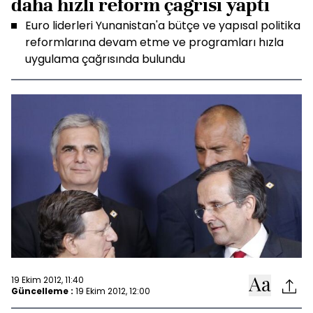
daha hızlı reform çağrısı yaptı
Euro liderleri Yunanistan'a bütçe ve yapısal politika
reformlarına devam etme ve programları hızla
uygulama çağrısında bulundu
19 Ekim 2012, 11:40
Güncelleme :
19 Ekim 2012, 12:00