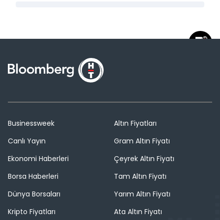
Businessweek
Altın Fiyatları
Canlı Yayın
Gram Altın Fiyatı
Ekonomi Haberleri
Çeyrek Altın Fiyatı
Borsa Haberleri
Tam Altın Fiyatı
Dünya Borsaları
Yarım Altın Fiyatı
Kripto Fiyatları
Ata Altın Fiyatı