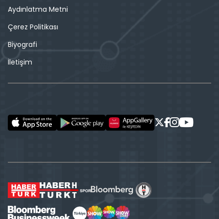
Aydınlatma Metni
Çerez Politikası
Biyografi
İletişim