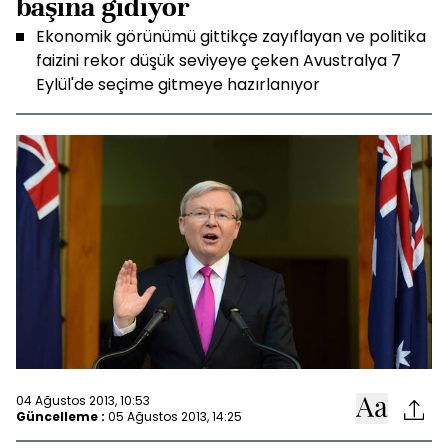
başına gidiyor
Ekonomik görünümü gittikçe zayıflayan ve politika
faizini rekor düşük seviyeye çeken Avustralya 7
Eylül'de seçime gitmeye hazırlanıyor
04 Ağustos 2013, 10:53
Güncelleme :
05 Ağustos 2013, 14:25