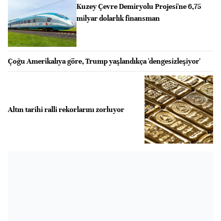
Kuzey Çevre Demiryolu Projesi'ne 6,75
milyar dolarlık finansman
Çoğu Amerikalıya göre, Trump yaşlandıkça 'dengesizleşiyor'
Altın tarihi ralli rekorlarını zorluyor