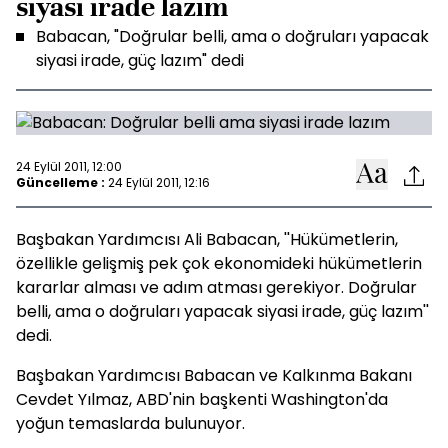
siyasi irade lazım
Babacan, "Doğrular belli, ama o doğruları yapacak
siyasi irade, güç lazım" dedi
24 Eylül 2011, 12:00
Güncelleme :
24 Eylül 2011, 12:16
Başbakan Yardımcısı Ali Babacan, ''Hükümetlerin,
özellikle gelişmiş pek çok ekonomideki hükümetlerin
kararlar alması ve adım atması gerekiyor. Doğrular
belli, ama o doğruları yapacak siyasi irade, güç lazım''
dedi.
Başbakan Yardımcısı Babacan ve Kalkınma Bakanı
Cevdet Yılmaz, ABD'nin başkenti Washington'da
yoğun temaslarda bulunuyor.