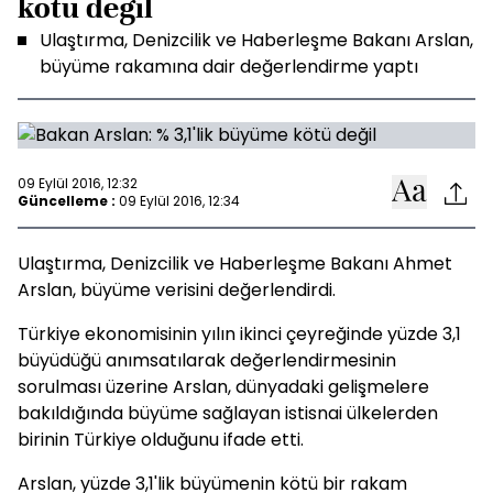
kötü değil
Ulaştırma, Denizcilik ve Haberleşme Bakanı Arslan,
büyüme rakamına dair değerlendirme yaptı
09 Eylül 2016, 12:32
Güncelleme :
09 Eylül 2016, 12:34
Ulaştırma, Denizcilik ve Haberleşme Bakanı Ahmet
Arslan, büyüme verisini değerlendirdi.
Türkiye ekonomisinin yılın ikinci çeyreğinde yüzde 3,1
büyüdüğü anımsatılarak değerlendirmesinin
sorulması üzerine Arslan, dünyadaki gelişmelere
bakıldığında büyüme sağlayan istisnai ülkelerden
birinin Türkiye olduğunu ifade etti.
Arslan, yüzde 3,1'lik büyümenin kötü bir rakam