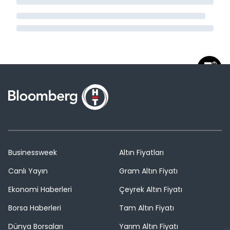
Businessweek
Altın Fiyatları
Canlı Yayın
Gram Altın Fiyatı
Ekonomi Haberleri
Çeyrek Altın Fiyatı
Borsa Haberleri
Tam Altın Fiyatı
Dünya Borsaları
Yarım Altın Fiyatı