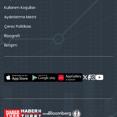
Kullanım Koşulları
Aydınlatma Metni
Çerez Politikası
Biyografi
İletişim