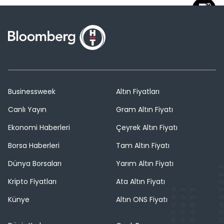
Businessweek
Altın Fiyatları
Canlı Yayın
Gram Altın Fiyatı
Ekonomi Haberleri
Çeyrek Altın Fiyatı
Borsa Haberleri
Tam Altın Fiyatı
Dünya Borsaları
Yarım Altın Fiyatı
Kripto Fiyatları
Ata Altın Fiyatı
Künye
Altın ONS Fiyatı