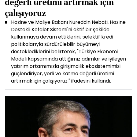
değerli üretimi artırmak için
çalışıyoruz
Hazine ve Maliye Bakanı Nureddin Nebati, Hazine
Destekli Kefalet Sistemi'ni aktif bir şekilde
kullanmaya devam ettiklerini, selektif kredi
politikalarıyla sürdürülebilir büyümeyi
desteklediklerini belirterek, "Türkiye Ekonomi
Modeli kapsamında attığımız adımlar ve iyileşen
yatırım ortamımızla girişimcilik ekosistemimizi
güçlendiriyor, yerli ve katma değerli üretimi
artırmak için çalışıyoruz." ifadesini kullandı.