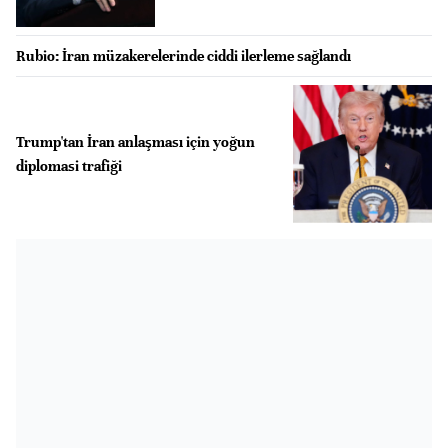
Rubio: İran müzakerelerinde ciddi ilerleme sağlandı
Trump'tan İran anlaşması için yoğun
diplomasi trafiği