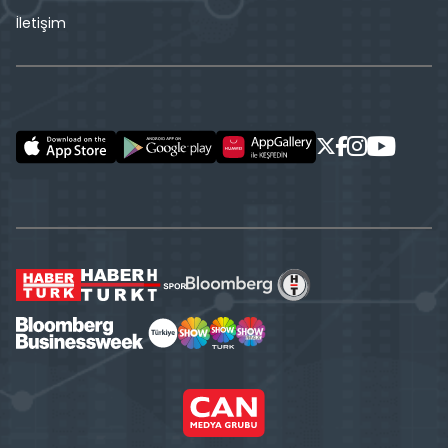
İletişim