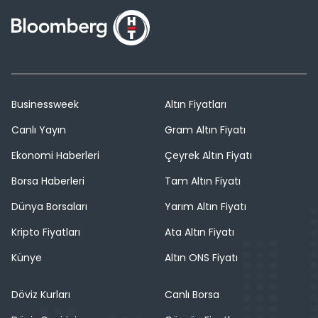
Businessweek
Altın Fiyatları
Canlı Yayın
Gram Altın Fiyatı
Ekonomi Haberleri
Çeyrek Altın Fiyatı
Borsa Haberleri
Tam Altın Fiyatı
Dünya Borsaları
Yarım Altın Fiyatı
Kripto Fiyatları
Ata Altın Fiyatı
Künye
Altın ONS Fiyatı
Döviz Kurları
Canlı Borsa