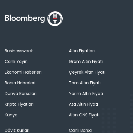
Businessweek
Altın Fiyatları
Canlı Yayın
Gram Altın Fiyatı
Ekonomi Haberleri
Çeyrek Altın Fiyatı
Borsa Haberleri
Tam Altın Fiyatı
Dünya Borsaları
Yarım Altın Fiyatı
Kripto Fiyatları
Ata Altın Fiyatı
Künye
Altın ONS Fiyatı
Döviz Kurları
Canlı Borsa