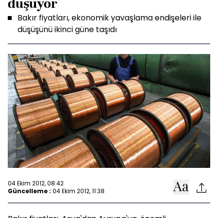
düşüyor
Bakır fiyatları, ekonomik yavaşlama endişeleri ile
düşüşünü ikinci güne taşıdı
04 Ekim 2012, 08:42
Güncelleme :
04 Ekim 2012, 11:38