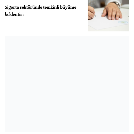
Sigorta sektöründe temkinli büyüme
beklentisi