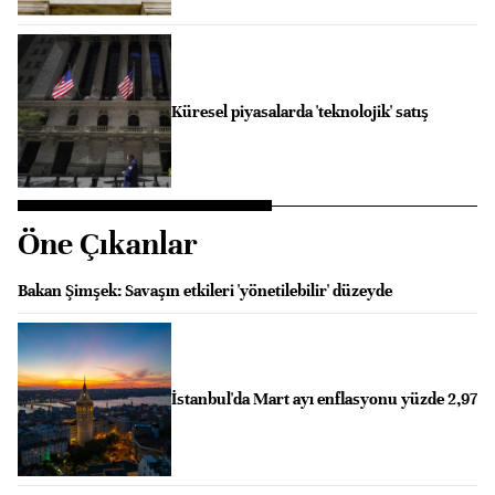
Küresel piyasalarda 'teknolojik' satış
Öne Çıkanlar
Bakan Şimşek: Savaşın etkileri 'yönetilebilir' düzeyde
İstanbul'da Mart ayı enflasyonu yüzde 2,97