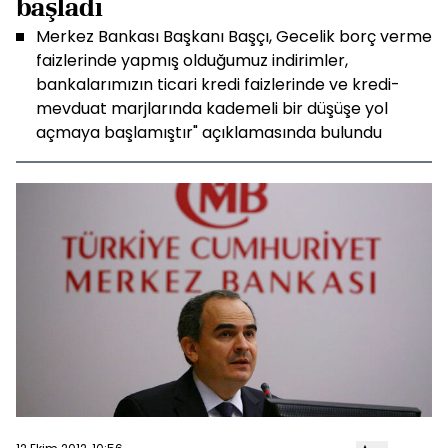
başladı
Merkez Bankası Başkanı Başçı, Gecelik borç verme
faizlerinde yapmış olduğumuz indirimler,
bankalarımızın ticari kredi faizlerinde ve kredi-
mevduat marjlarında kademeli bir düşüşe yol
açmaya başlamıştır" açıklamasında bulundu