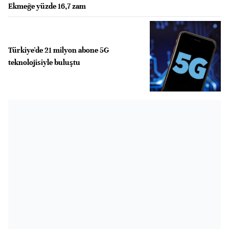
Ekmeğe yüzde 16,7 zam
Türkiye'de 21 milyon abone 5G
teknolojisiyle buluştu