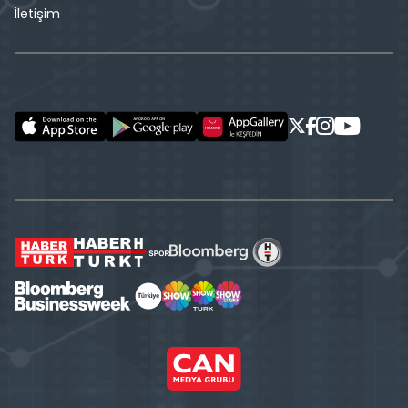
İletişim