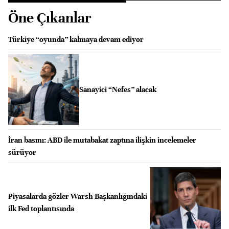
Öne Çıkanlar
Türkiye “oyunda” kalmaya devam ediyor
Sanayici “Nefes” alacak
İran basını: ABD ile mutabakat zaptına ilişkin incelemeler
sürüyor
Piyasalarda gözler Warsh Başkanlığındaki
ilk Fed toplantısında