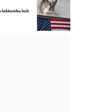
ı beklentiden hızlı