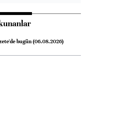
kunanlar
zete'de bugün (06.08.2026)