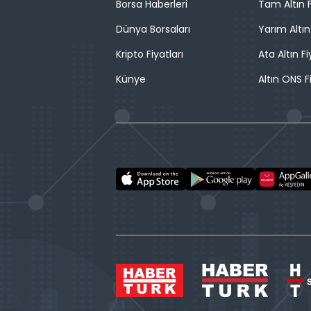
Borsa Haberleri
Tam Altın F
Dünya Borsaları
Yarım Altın
Kripto Fiyatları
Ata Altın Fi
Künye
Altın ONS F