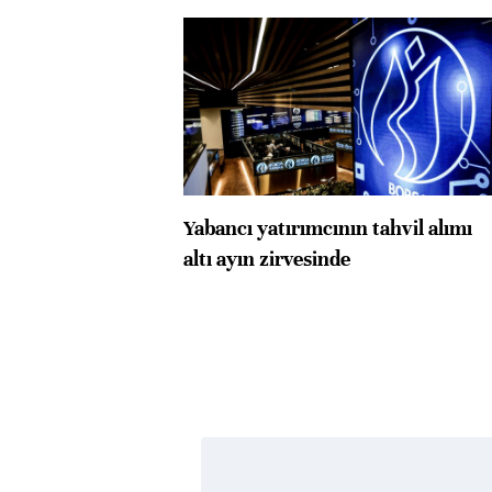
Yabancı yatırımcının tahvil alımı
altı ayın zirvesinde