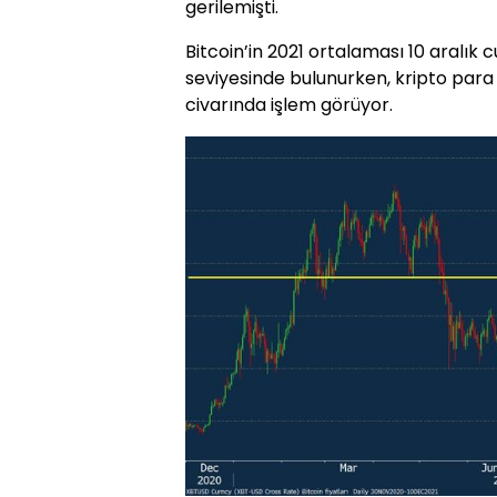
gerilemişti.
Bitcoin’in 2021 ortalaması 10 aralık
seviyesinde bulunurken, kripto para
civarında işlem görüyor.