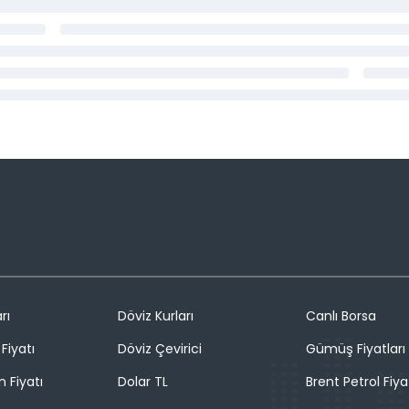
rı
Döviz Kurları
Canlı Borsa
Fiyatı
Döviz Çevirici
Gümüş Fiyatları
n Fiyatı
Dolar TL
Brent Petrol Fiya