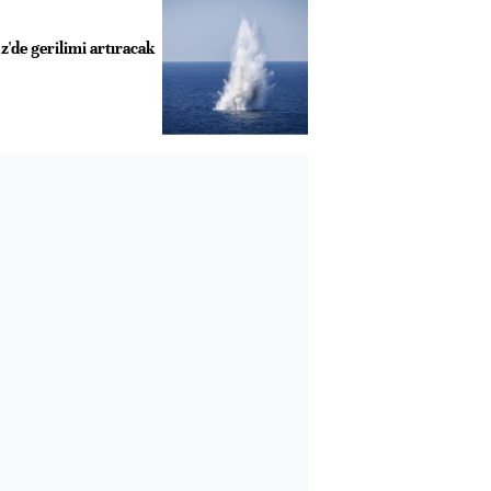
de gerilimi artıracak