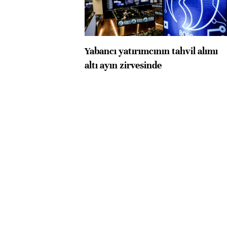
Yabancı yatırımcının tahvil alımı
altı ayın zirvesinde