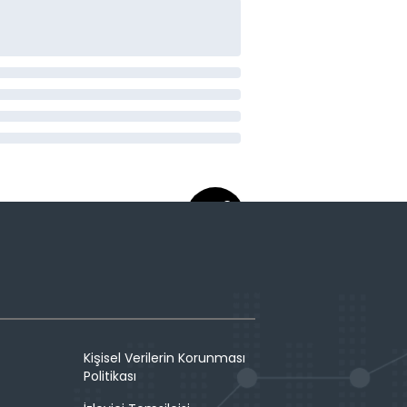
Kişisel Verilerin Korunması
Politikası