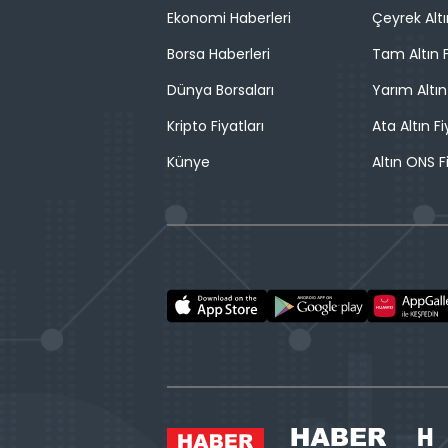
Ekonomi Haberleri
Çeyrek Altı
Borsa Haberleri
Tam Altın F
Dünya Borsaları
Yarım Altın
Kripto Fiyatları
Ata Altın Fi
Künye
Altın ONS F