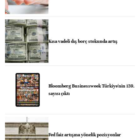
Kısa vadeli dış borç stokunda artış
Bloomberg Businessweek Türkiye'nin 139.
sayısı çıktı
Fed faiz artışına yönelik pozisyonlar