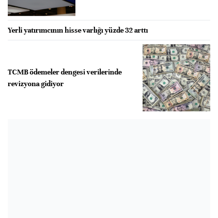
Yerli yatırımcının hisse varlığı yüzde 32 arttı
TCMB ödemeler dengesi verilerinde
revizyona gidiyor