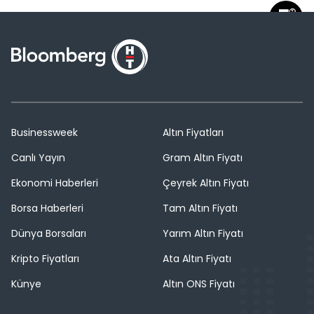
Businessweek
Altın Fiyatları
Canlı Yayın
Gram Altın Fiyatı
Ekonomi Haberleri
Çeyrek Altın Fiyatı
Borsa Haberleri
Tam Altın Fiyatı
Dünya Borsaları
Yarım Altın Fiyatı
Kripto Fiyatları
Ata Altın Fiyatı
Künye
Altın ONS Fiyatı