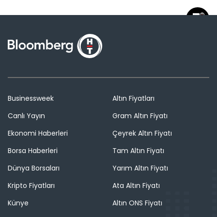
Businessweek
Altın Fiyatları
Canlı Yayın
Gram Altın Fiyatı
Ekonomi Haberleri
Çeyrek Altın Fiyatı
Borsa Haberleri
Tam Altın Fiyatı
Dünya Borsaları
Yarım Altın Fiyatı
Kripto Fiyatları
Ata Altın Fiyatı
Künye
Altın ONS Fiyatı