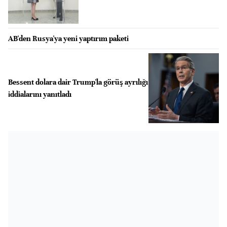
AB'den Rusya'ya yeni yaptırım paketi
Bessent dolara dair Trump'la görüş ayrılığı
iddialarını yanıtladı