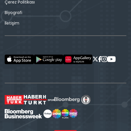
Çerez Politikası
Biyografi
İletişim