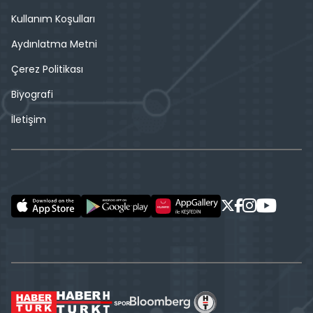
Kullanım Koşulları
Aydınlatma Metni
Çerez Politikası
Biyografi
İletişim