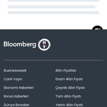
Businessweek
Altın Fiyatları
Canlı Yayın
Gram Altın Fiyatı
Ekonomi Haberleri
Çeyrek Altın Fiyatı
Borsa Haberleri
Tam Altın Fiyatı
Dünya Borsaları
Yarım Altın Fiyatı