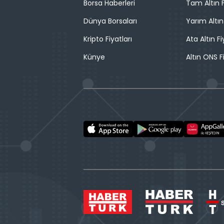
Borsa Haberleri
Tam Altın F
Dünya Borsaları
Yarım Altın
Kripto Fiyatları
Ata Altın Fi
Künye
Altın ONS F