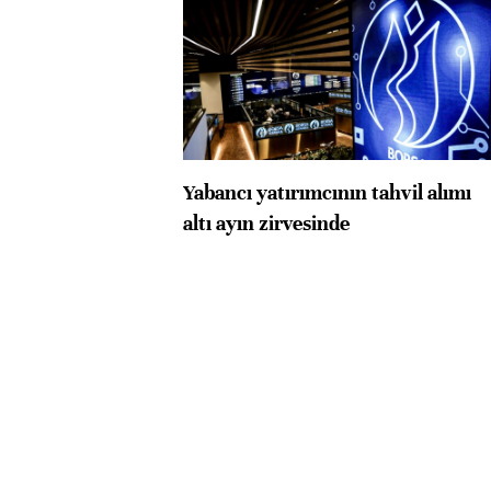
Yabancı yatırımcının tahvil alımı
altı ayın zirvesinde