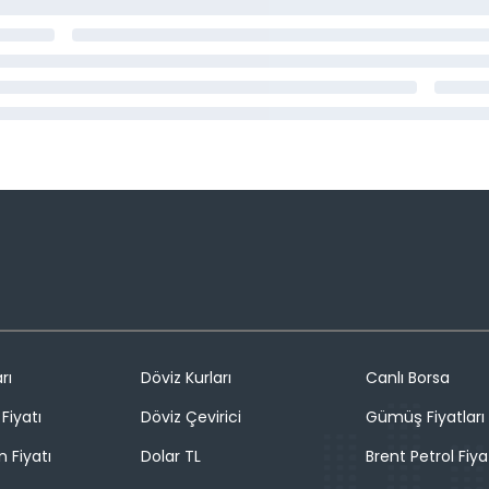
rı
Döviz Kurları
Canlı Borsa
Fiyatı
Döviz Çevirici
Gümüş Fiyatları
n Fiyatı
Dolar TL
Brent Petrol Fiya