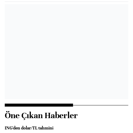
Öne Çıkan Haberler
ING'den dolar/TL tahmini