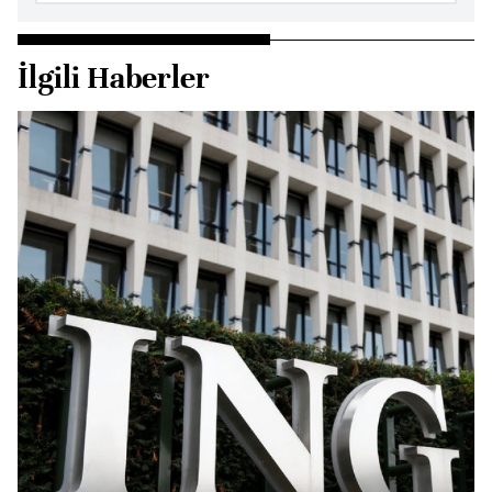
İlgili Haberler