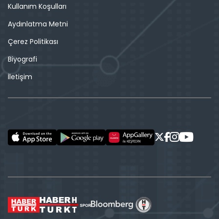
Kullanım Koşulları
Aydınlatma Metni
Çerez Politikası
Biyografi
İletişim