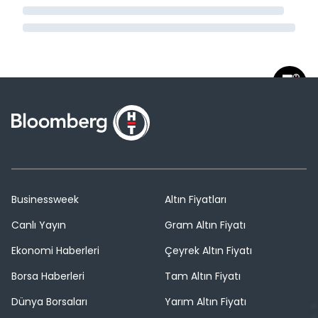
Businessweek
Altın Fiyatları
Canlı Yayın
Gram Altın Fiyatı
Ekonomi Haberleri
Çeyrek Altın Fiyatı
Borsa Haberleri
Tam Altın Fiyatı
Dünya Borsaları
Yarım Altın Fiyatı