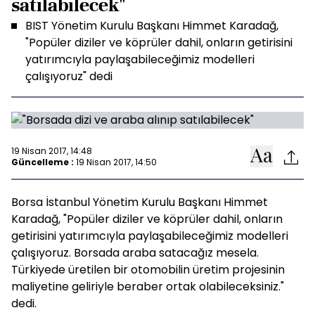
satılabilecek"
BIST Yönetim Kurulu Başkanı Himmet Karadağ,
"Popüler diziler ve köprüler dahil, onların getirisini
yatırımcıyla paylaşabileceğimiz modelleri
çalışıyoruz" dedi
19 Nisan 2017, 14:48
Güncelleme :
19 Nisan 2017, 14:50
Borsa İstanbul Yönetim Kurulu Başkanı Himmet
Karadağ, "Popüler diziler ve köprüler dahil, onların
getirisini yatırımcıyla paylaşabileceğimiz modelleri
çalışıyoruz. Borsada araba satacağız mesela.
Türkiyede üretilen bir otomobilin üretim projesinin
maliyetine geliriyle beraber ortak olabileceksiniz."
dedi.