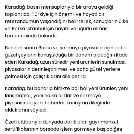
Karadağ, basın mensuplarıyla bir araya geldiği
toplantıda, Türkiye için önemli ve hayati bir
referandumun yaşandığını belirterek, sonuçların ülke
ve Borsa İstanbul için hayırlı ve uğurlu olması
temennisinde bulundu.
Bundan sonra Borsa ve sermaye piyasaları için daha
güzel şeylerin konuşulduğu bir dönem olacağını ifade
eden Karadağ, uzun süredir yeni ürünlerin sunulması,
piyasaların derinleştirilmesi ve daha güzel yerlere
gelmesi için çalıştıklarını dile getirdi.
Karadağ, bu baharla birlikte bol bol yeni ürünler, yeni
lansmanlar, yeni halka arzlar ve sermaye
piyasasında yeni haberler konuşma dileğinde
olduklarını söyledi.
Özellik itibarıyla dünyada da ilk olan gayrimenkul
sertifikalarının borsada işlem görmeye başladığını