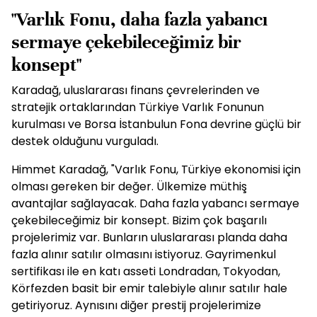
"Varlık Fonu, daha fazla yabancı
sermaye çekebileceğimiz bir
konsept"
Karadağ, uluslararası finans çevrelerinden ve
stratejik ortaklarından Türkiye Varlık Fonunun
kurulması ve Borsa İstanbulun Fona devrine güçlü bir
destek olduğunu vurguladı.
Himmet Karadağ, "Varlık Fonu, Türkiye ekonomisi için
olması gereken bir değer. Ülkemize müthiş
avantajlar sağlayacak. Daha fazla yabancı sermaye
çekebileceğimiz bir konsept. Bizim çok başarılı
projelerimiz var. Bunların uluslararası planda daha
fazla alınır satılır olmasını istiyoruz. Gayrimenkul
sertifikası ile en katı asseti Londradan, Tokyodan,
Körfezden basit bir emir talebiyle alınır satılır hale
getiriyoruz. Aynısını diğer prestij projelerimize