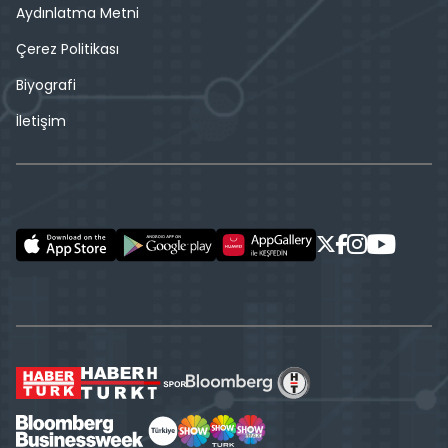
Aydınlatma Metni
Çerez Politikası
Biyografi
İletişim