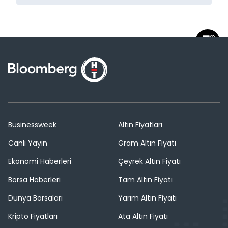
Businessweek
Altın Fiyatları
Canlı Yayın
Gram Altın Fiyatı
Ekonomi Haberleri
Çeyrek Altın Fiyatı
Borsa Haberleri
Tam Altın Fiyatı
Dünya Borsaları
Yarım Altın Fiyatı
Kripto Fiyatları
Ata Altın Fiyatı