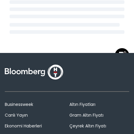
Businessweek
Altın Fiyatları
Canlı Yayın
Gram Altın Fiyatı
Ekonomi Haberleri
Çeyrek Altın Fiyatı