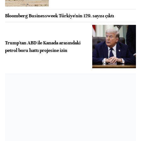
Bloomberg Businessweek Türkiye'nin 129. sayısı çıktı
Trump'tan ABD ile Kanada arasındaki
petrol boru hattı projesine izin