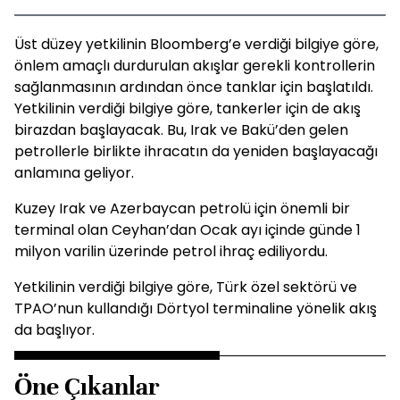
Üst düzey yetkilinin Bloomberg’e verdiği bilgiye göre,
önlem amaçlı durdurulan akışlar gerekli kontrollerin
sağlanmasının ardından önce tanklar için başlatıldı.
Yetkilinin verdiği bilgiye göre, tankerler için de akış
birazdan başlayacak. Bu, Irak ve Bakü’den gelen
petrollerle birlikte ihracatın da yeniden başlayacağı
anlamına geliyor.
Kuzey Irak ve Azerbaycan petrolü için önemli bir
terminal olan Ceyhan’dan Ocak ayı içinde günde 1
milyon varilin üzerinde petrol ihraç ediliyordu.
Yetkilinin verdiği bilgiye göre, Türk özel sektörü ve
TPAO’nun kullandığı Dörtyol terminaline yönelik akış
da başlıyor.
Öne Çıkanlar