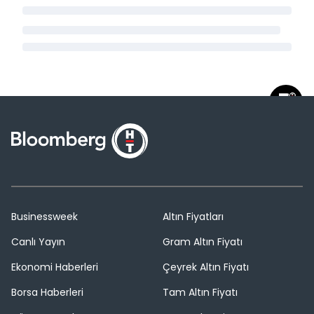
Businessweek
Altın Fiyatları
Canlı Yayın
Gram Altın Fiyatı
Ekonomi Haberleri
Çeyrek Altın Fiyatı
Borsa Haberleri
Tam Altın Fiyatı