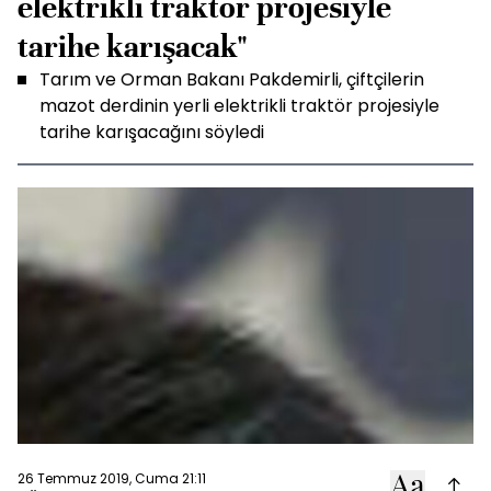
elektrikli traktör projesiyle
tarihe karışacak"
Tarım ve Orman Bakanı Pakdemirli, çiftçilerin
mazot derdinin yerli elektrikli traktör projesiyle
tarihe karışacağını söyledi
26 Temmuz 2019, Cuma 21:11