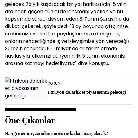
gelecek 25 yılı kuşatacak bir yol haritası için 15 yılın
ardından geçen günlerde lansmanı yapılan ve bu
kapsamda süreci devam eden 3. Tarım Şurası'na da
dikkati çekerek, şöyle dedi: "3 ay boyunca çiftçimize,
üreticimize ve sektör paydaşlarımıza danışarak,
onların rehberliğinde iş ve işleyişimize yön vereceğiz.
Sürecin sonunda, 100 milyar dolar tarım orman
hasılasıyla, ülkemizi dünyanın ilk 5 tarım ekonomisi
arasına katmayı hedefliyoruz" diye konuştu.
YORUM
1 trilyon dolarlık et piyasasının geleceği
Öne Çıkanlar
Hangi memur, zamdan sonra ne kadar maaş alacak?