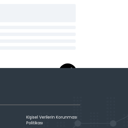
Kişisel Verilerin Korunması
Politikası