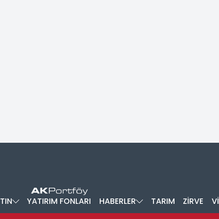
TIN
YATIRIM FONLARI
HABERLER
TARIM
ZİRVE
V