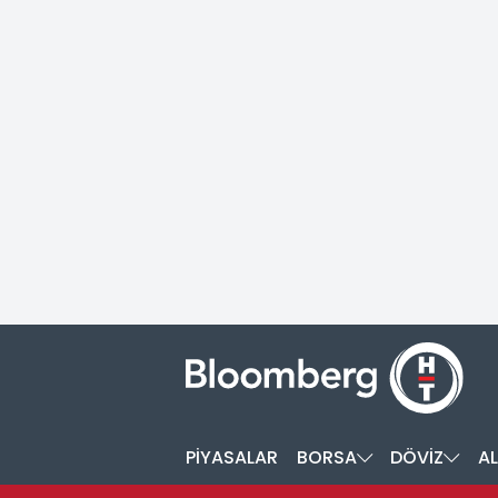
PİYASALAR
BORSA
DÖVİZ
AL