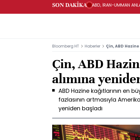
SON DAKİKA
ABD, İRAN-UMMAN ANLA
Bloomberg HT
Haberler
Çin, ABD Hazine
Çin, ABD Hazine
alımına yenide
ABD Hazine kağıtlarının en büy
fazlasının artmasıyla Amerik
yeniden başladı