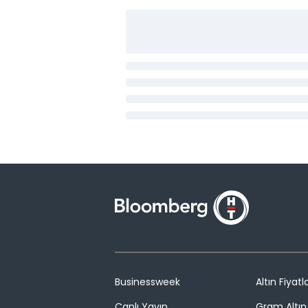
Businessweek
Altın Fiyatla
Canlı Yayın
Gram Altın 