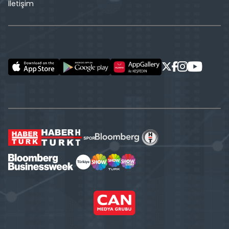
İletişim