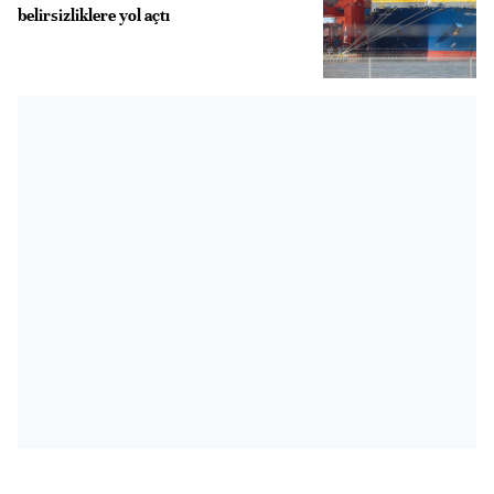
belirsizliklere yol açtı