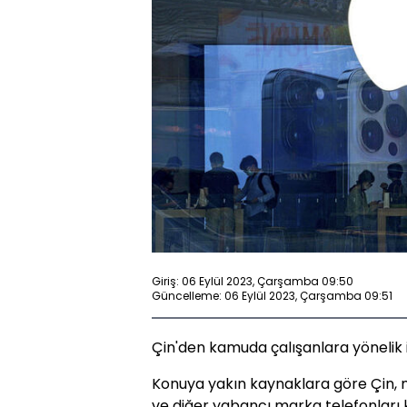
Giriş: 06 Eylül 2023, Çarşamba 09:50
Güncelleme: 06 Eylül 2023, Çarşamba 09:51
Çin'den kamuda çalışanlara yönelik 
Konuya yakın kaynaklara göre Çin, 
ve diğer yabancı marka telefonları 