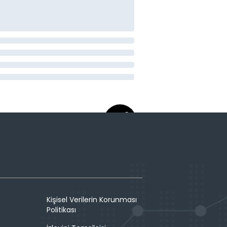
Kişisel Verilerin Korunması
Politikası