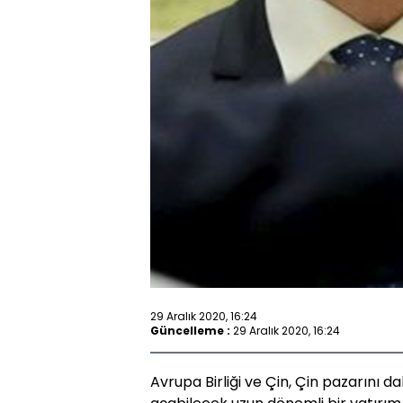
29 Aralık 2020, 16:24
Güncelleme :
29 Aralık 2020, 16:24
Avrupa Birliği ve Çin, Çin pazarını 