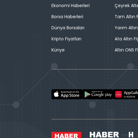
Ekonomi Haberleri
Çeyrek Altı
Borsa Haberleri
Tam Altın F
Dünya Borsaları
Yarım Altın
Kripto Fiyatları
Ata Altın Fi
Künye
Altın ONS F