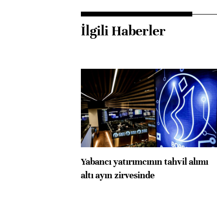
İlgili Haberler
Yabancı yatırımcının tahvil alımı
altı ayın zirvesinde