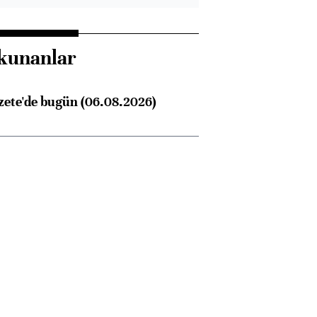
kunanlar
zete'de bugün (06.08.2026)