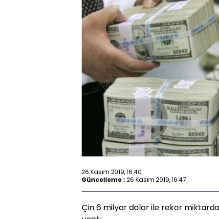
26 Kasım 2019, 16:40
Güncelleme :
26 Kasım 2019, 16:47
Çin 6 milyar dolar ile rekor miktarda