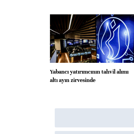
Yabancı yatırımcının tahvil alımı
altı ayın zirvesinde