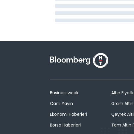
Businessweek
Altın Fiyatla
Canlı Yayın
Gram Altın 
Ekonomi Haberleri
Çeyrek Altı
Borsa Haberleri
Tam Altın F