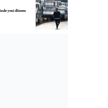
ründe yeni dönem