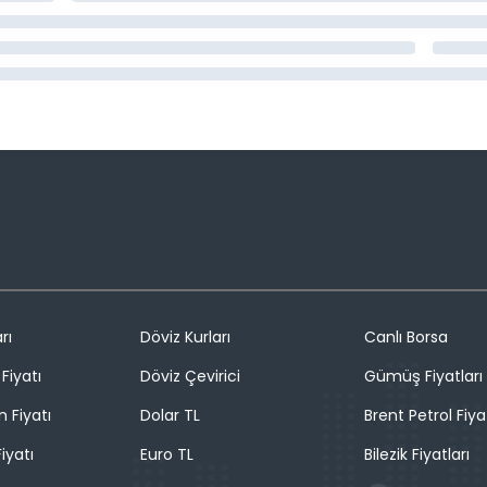
rı
Döviz Kurları
Canlı Borsa
Fiyatı
Döviz Çevirici
Gümüş Fiyatları
n Fiyatı
Dolar TL
Brent Petrol Fiya
iyatı
Euro TL
Bilezik Fiyatları