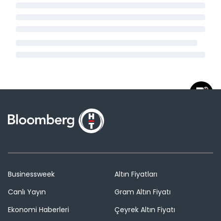
Businessweek
Altın Fiyatları
Canlı Yayın
Gram Altın Fiyatı
Ekonomi Haberleri
Çeyrek Altın Fiyatı