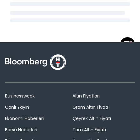
Businessweek
Altın Fiyatları
Canlı Yayın
Gram Altın Fiyatı
Ekonomi Haberleri
Çeyrek Altın Fiyatı
Borsa Haberleri
Tam Altın Fiyatı